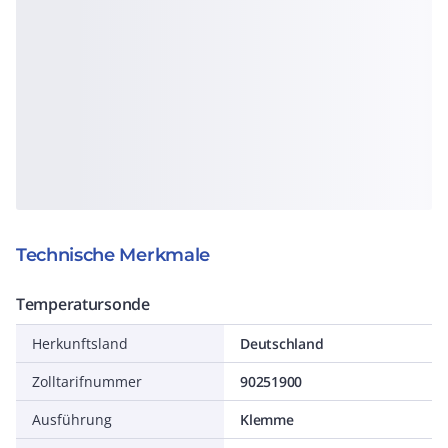
Technische Merkmale
Temperatursonde
Herkunftsland
Deutschland
Zolltarifnummer
90251900
Ausführung
Klemme