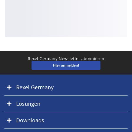
Rexel Germany Newsletter abonnieren
Hier anmelden!
Rexel Germany
Lösungen
Downloads