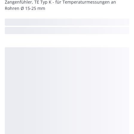
Zangenfühler, TE Typ K - für Temperaturmessungen an
Rohren Ø 15-25 mm