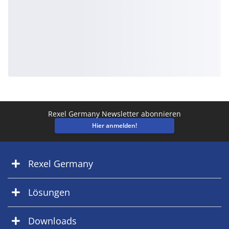
Rexel Germany Newsletter abonnieren
Hier anmelden!
Rexel Germany
Lösungen
Downloads