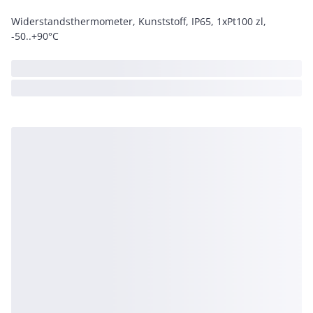
Widerstandsthermometer, Kunststoff, IP65, 1xPt100 zl,
-50..+90°C