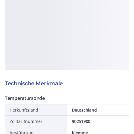
Technische Merkmale
Temperatursonde
Herkunftsland
Deutschland
Zolltarifnummer
90251900
Ausführung
Klemme