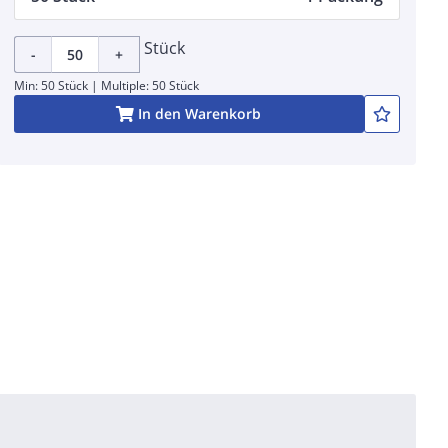
Stück
-
+
Min: 50 Stück | Multiple: 50 Stück
In den Warenkorb