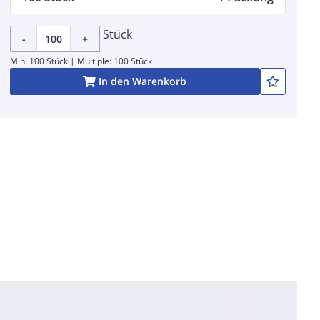
Stück
-
+
Min: 100 Stück | Multiple: 100 Stück
In den Warenkorb