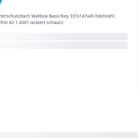
terschutzdach Wallbox Basic/Key 337x147x45 Edelstahl,
tfrei A2 1.4301 lackiert schwarz