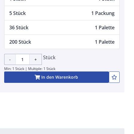
5 Stück
1 Packung
36 Stück
1 Palette
200 Stück
1 Palette
Stück
-
+
Min: 1 Stück | Multiple: 1 Stück
In den Warenkorb