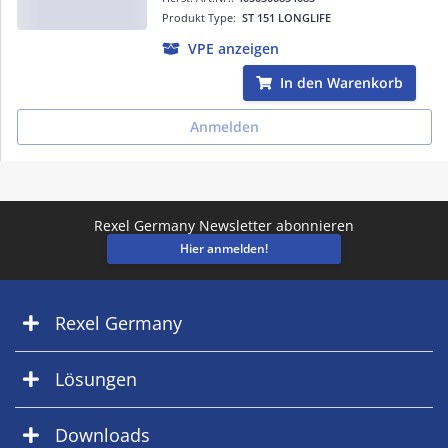
Produkt Type:
ST 151 LONGLIFE
VPE anzeigen
In den Warenkorb
Anmelden
Rexel Germany Newsletter abonnieren
Hier anmelden!
Rexel Germany
Lösungen
Downloads