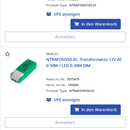
Produkt Type:
NTRAFONV105.01
VPE anzeigen
In den Warenkorb
Anmelden
NEWLEC
NTRAFONV50.01, Transformator 12V AC
0-50W / LED 0-30W DIM
Rexel Art.Nr.:
3375419
Herst. Art.Nr.:
145683
Produkt Type:
NTRAFONV50.01
VPE anzeigen
In den Warenkorb
Anmelden