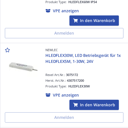
Produkt Type:
HLEDFLEX60W IP54
VPE anzeigen
In den Warenkorb
Anmelden
NEWLEC
HLEDFLEX30W, LED Betriebsgerät für 1x
HLEDFLEX5M, 1-30W, 24V
Rexel Art.Nr.:
3075172
Herst. Art.Nr.:
4307517200
Produkt Type:
HLEDFLEX30W
VPE anzeigen
In den Warenkorb
Anmelden