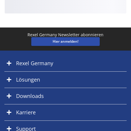
Rexel Germany Newsletter abonnieren
Hier anmelden!
Rexel Germany
Lösungen
Downloads
Karriere
Support