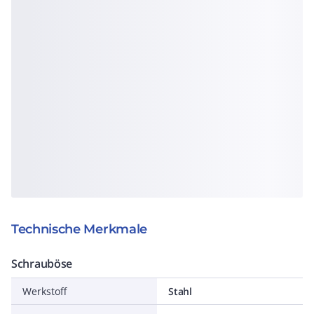
Technische Merkmale
Schrauböse
Werkstoff
Stahl