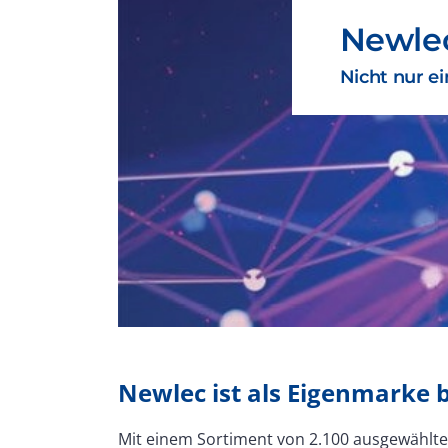
Newlec
Nicht nur e
Newlec ist als Eigenmarke b
Mit einem Sortiment von 2.100 ausgewählten