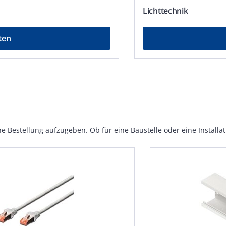
Licht­technik
ten
e Bestellung aufzugeben. Ob für eine Baustelle oder eine Installati