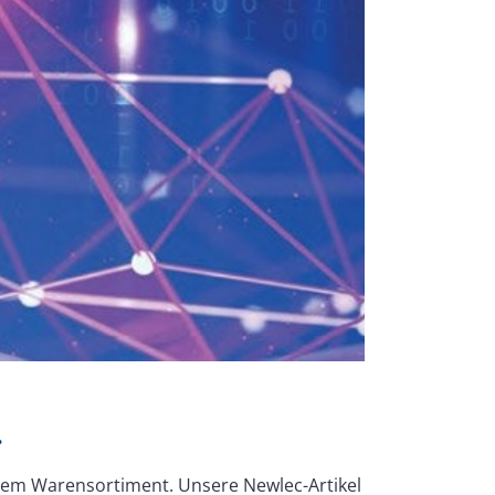
.
erem Warensortiment. Unsere Newlec-Artikel