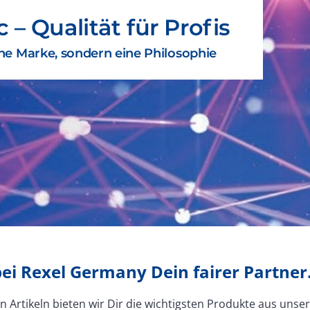
 – Qualität für Profis
ine Marke, sondern eine Philosophie
ei Rexel Germany Dein fairer Partner
 Artikeln bieten wir Dir die wichtigsten Produkte aus uns