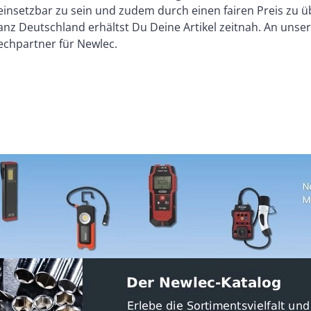
 einsetzbar zu sein und zudem durch einen fairen Preis zu
anz Deutschland erhältst Du Deine Artikel zeitnah. An uns
chpartner für Newlec.