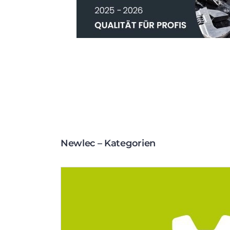
Newlec – Kategorien