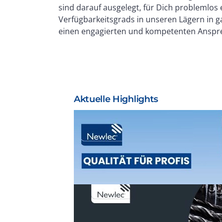
sind darauf ausgelegt, für Dich problemlos
Verfügbarkeitsgrads in unseren Lägern in g
einen engagierten und kompetenten Anspre
Aktuelle Highlights