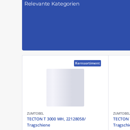
Relevante Kategorien
Kernsortiment
ZUMTOBEL
ZUMTOBEL
TECTON T 3000 WH, 22128058/
TECTON 
Tragschiene
Tragschi