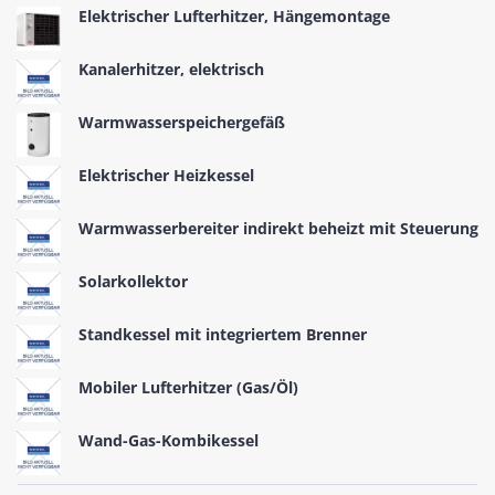
Elektrischer Lufterhitzer, Hängemontage
Kanalerhitzer, elektrisch
Warmwasserspeichergefäß
Elektrischer Heizkessel
Warmwasserbereiter indirekt beheizt mit Steuerung
Solarkollektor
Standkessel mit integriertem Brenner
Mobiler Lufterhitzer (Gas/Öl)
Wand-Gas-Kombikessel