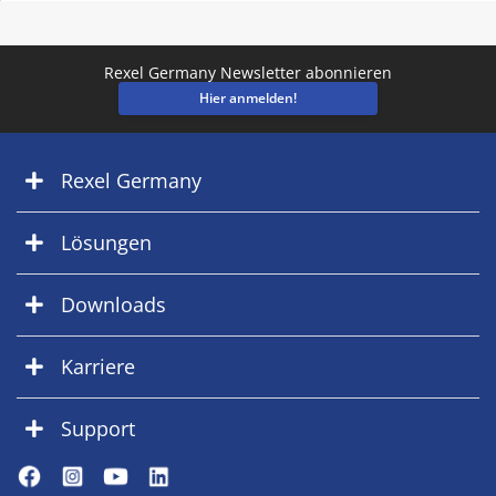
Rexel Germany Newsletter abonnieren
Hier anmelden!
Rexel Germany
Lösungen
Downloads
Karriere
Support