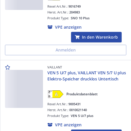
Rexel Art.Nr.:
9016749
Herst. Art.Nr.:
204983
Produkt Type:
SNO 10 Plus
VPE anzeigen
In den Warenkorb
Anmelden
VAILLANT
VEN 5 U/7 plus, VAILLANT VEN 5/7 U plus
Elektro-Speicher drucklos Untertisch
Produktdatenblatt
Rexel Art.Nr.:
9005431
Herst. Art.Nr.:
0010021140
Produkt Type:
VEN 5 U/7 plus
VPE anzeigen