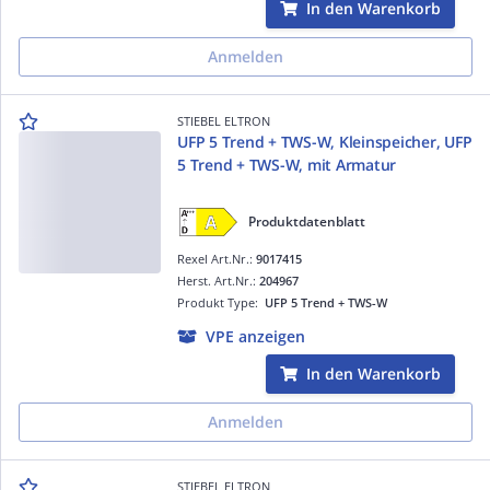
In den Warenkorb
Anmelden
STIEBEL ELTRON
UFP 5 Trend + TWS-W, Kleinspeicher, UFP
5 Trend + TWS-W, mit Armatur
Produktdatenblatt
Rexel Art.Nr.:
9017415
Herst. Art.Nr.:
204967
Produkt Type:
UFP 5 Trend + TWS-W
VPE anzeigen
In den Warenkorb
Anmelden
STIEBEL ELTRON