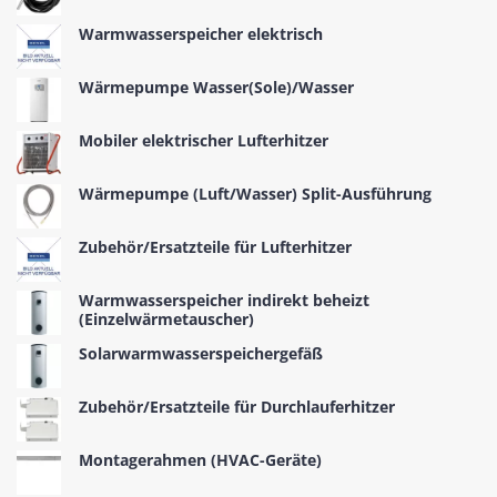
Warmwasserspeicher elektrisch
Wärmepumpe Wasser(Sole)/Wasser
Mobiler elektrischer Lufterhitzer
Wärmepumpe (Luft/Wasser) Split-Ausführung
Zubehör/Ersatzteile für Lufterhitzer
Warmwasserspeicher indirekt beheizt
(Einzelwärmetauscher)
Solarwarmwasserspeichergefäß
Zubehör/Ersatzteile für Durchlauferhitzer
Montagerahmen (HVAC-Geräte)