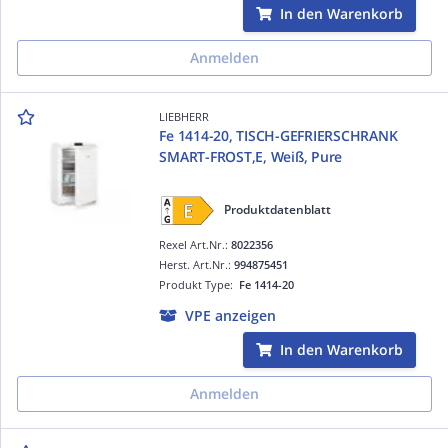
In den Warenkorb
Anmelden
LIEBHERR
Fe 1414-20, TISCH-GEFRIERSCHRANK
SMART-FROST,E, Weiß, Pure
Produktdatenblatt
Rexel Art.Nr.:
8022356
Herst. Art.Nr.:
994875451
Produkt Type:
Fe 1414-20
VPE anzeigen
In den Warenkorb
Anmelden