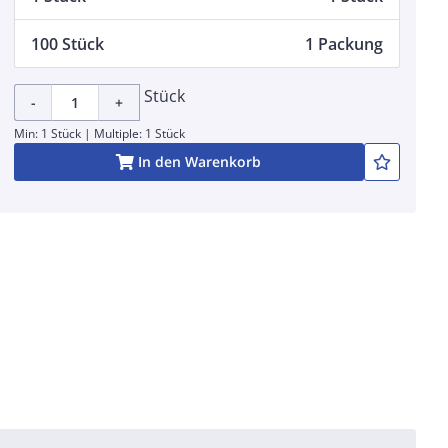
100 Stück
1 Packung
Stück
-
+
Min: 1 Stück | Multiple: 1 Stück
In den Warenkorb