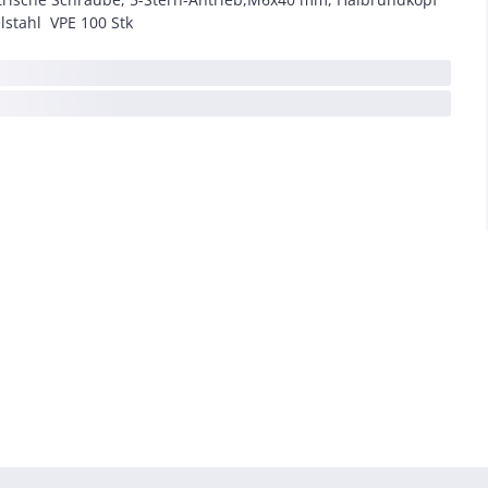
lstahl VPE 100 Stk