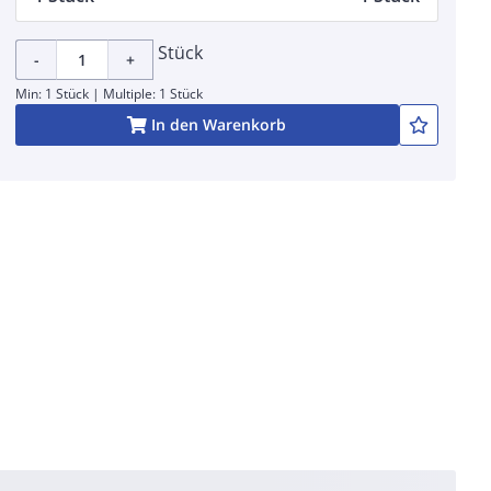
Stück
-
+
Min: 1 Stück | Multiple: 1 Stück
In den Warenkorb