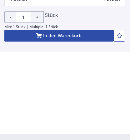
Stück
-
+
Min: 1 Stück | Multiple: 1 Stück
In den Warenkorb