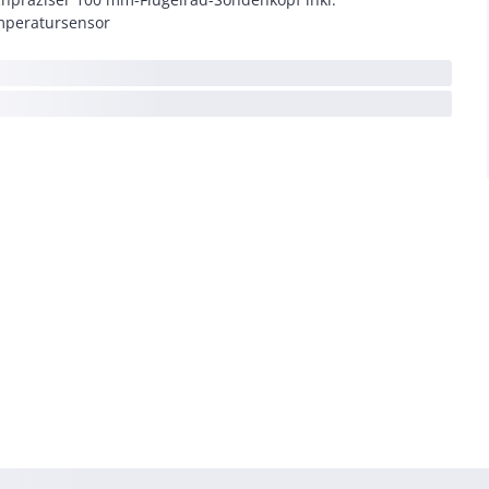
peratursensor