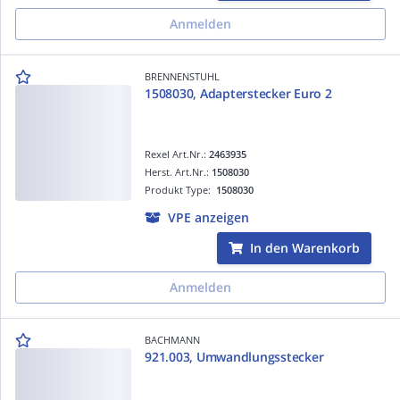
Anmelden
BRENNENSTUHL
1508030, Adapterstecker Euro 2
Rexel Art.Nr.:
2463935
Herst. Art.Nr.:
1508030
Produkt Type:
1508030
VPE anzeigen
In den Warenkorb
Anmelden
BACHMANN
921.003, Umwandlungsstecker