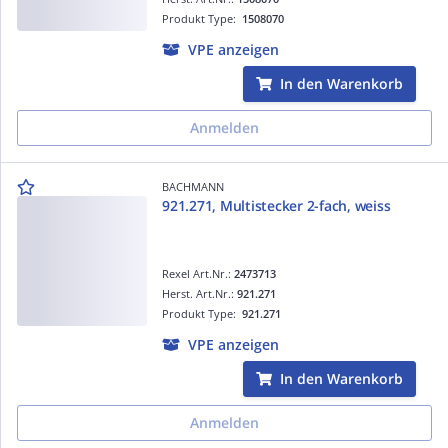
Produkt Type:
1508070
VPE anzeigen
In den Warenkorb
Anmelden
BACHMANN
921.271, Multistecker 2-fach, weiss
Rexel Art.Nr.:
2473713
Herst. Art.Nr.:
921.271
Produkt Type:
921.271
VPE anzeigen
In den Warenkorb
Anmelden