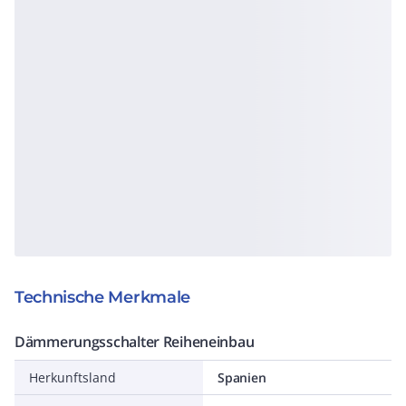
Technische Merkmale
Dämmerungsschalter Reiheneinbau
Herkunftsland
Spanien