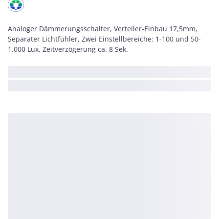
Analoger Dämmerungsschalter, Verteiler-Einbau 17,5mm,
Separater Lichtfühler, Zwei Einstellbereiche: 1-100 und 50-
1.000 Lux, Zeitverzögerung ca. 8 Sek.