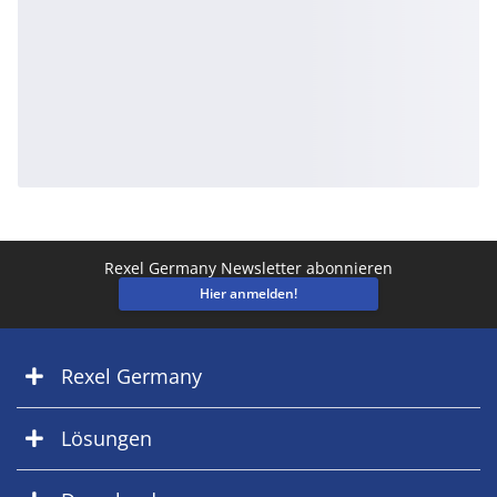
Rexel Germany Newsletter abonnieren
Hier anmelden!
Rexel Germany
Lösungen