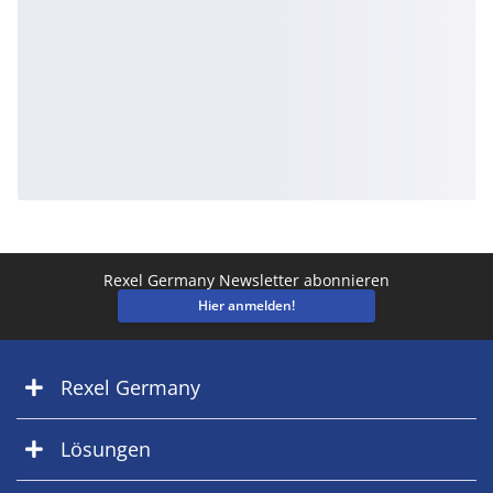
Rexel Germany Newsletter abonnieren
Hier anmelden!
Rexel Germany
Lösungen