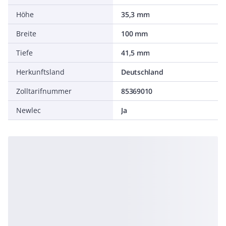
Höhe
35,3 mm
Breite
100 mm
Tiefe
41,5 mm
Herkunftsland
Deutschland
Zolltarifnummer
85369010
Newlec
Ja