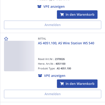
VPE anzeigen
In den Warenkorb
Anmelden
RITTAL
AS 4051.100, AS Wire Station WS 540
Rexel Art.Nr.:
2370026
Herst. Art.Nr.:
4051100
Produkt Type:
AS 4051.100
VPE anzeigen
In den Warenkorb
Anmelden