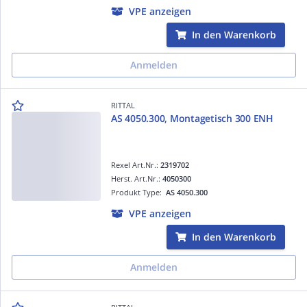
VPE anzeigen
In den Warenkorb
Anmelden
RITTAL
AS 4050.300, Montagetisch 300 ENH
Rexel Art.Nr.:
2319702
Herst. Art.Nr.:
4050300
Produkt Type:
AS 4050.300
VPE anzeigen
In den Warenkorb
Anmelden