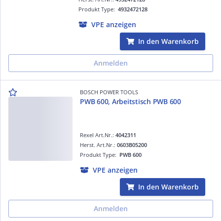
Produkt Type:
4932472128
VPE anzeigen
In den Warenkorb
Anmelden
BOSCH POWER TOOLS
PWB 600, Arbeitstisch PWB 600
Rexel Art.Nr.:
4042311
Herst. Art.Nr.:
0603B05200
Produkt Type:
PWB 600
VPE anzeigen
In den Warenkorb
Anmelden