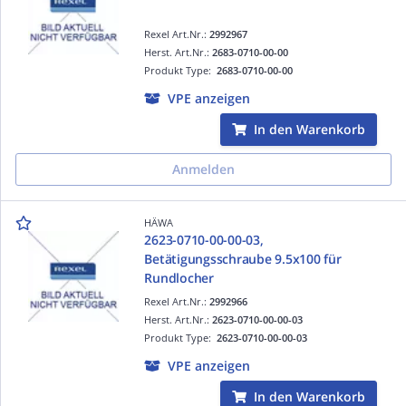
Rexel Art.Nr.:
2992967
Herst. Art.Nr.:
2683-0710-00-00
Produkt Type:
2683-0710-00-00
VPE anzeigen
In den Warenkorb
Anmelden
HÄWA
2623-0710-00-00-03,
Betätigungsschraube 9.5x100 für
Rundlocher
Rexel Art.Nr.:
2992966
Herst. Art.Nr.:
2623-0710-00-00-03
Produkt Type:
2623-0710-00-00-03
VPE anzeigen
In den Warenkorb