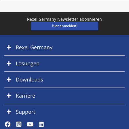
Rexel Germany Newsletter abonnieren
Hier anmelden!
Rexel Germany
Lösungen
Downloads
Karriere
Support