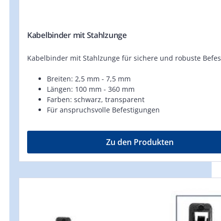
Kabelbinder mit Stahlzunge
Kabelbinder mit Stahlzunge für sichere und robuste Befe
Breiten: 2,5 mm - 7,5 mm
Längen: 100 mm - 360 mm
Farben: schwarz, transparent
Für anspruchsvolle Befestigungen
Zu den Produkten