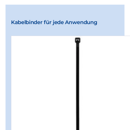
Kabelbinder für jede Anwendung