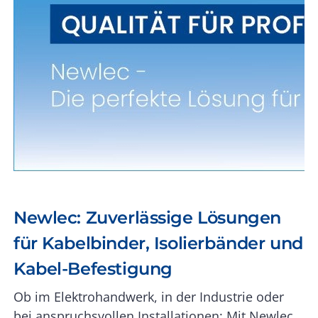
Newlec:
Zuverlässige Lösungen
für Kabelbinder, Isolierbänder und
Kabel-Befestigung
Ob im Elektrohandwerk, in der Industrie oder
bei anspruchsvollen Installationen: Mit Newlec