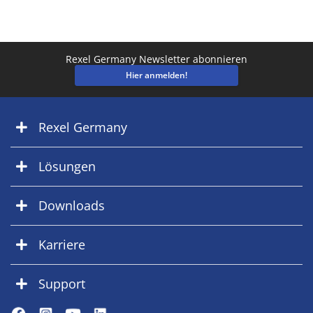
Rexel Germany Newsletter abonnieren
Hier anmelden!
Rexel Germany
Lösungen
Downloads
Karriere
Support