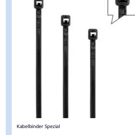
Kabelbinder Spezial