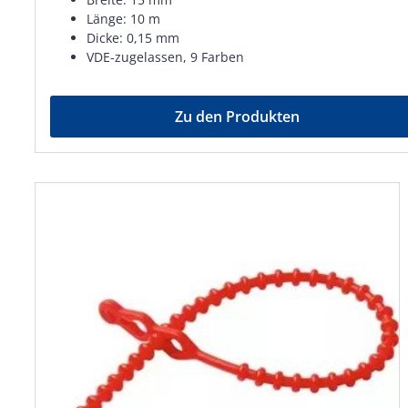
Länge: 10 m
Dicke: 0,15 mm
VDE-zugelassen, 9 Farben
Zu den Produkten