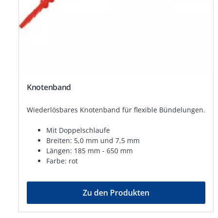
Knotenband
Wiederlösbares Knotenband für flexible Bündelungen.
Mit Doppelschlaufe
Breiten: 5,0 mm und 7,5 mm
Längen: 185 mm - 650 mm
Farbe: rot
Zu den Produkten