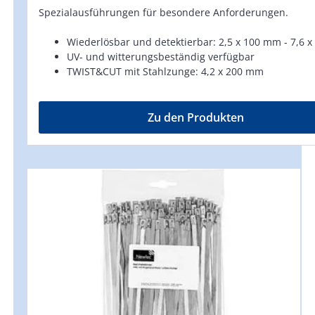
Spezialausführungen für besondere Anforderungen.
Wiederlösbar und detektierbar: 2,5 x 100 mm - 7,6 
UV- und witterungsbeständig verfügbar
TWIST&CUT mit Stahlzunge: 4,2 x 200 mm
Zu den Produkten