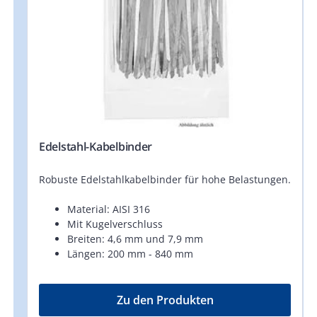
Edelstahl-Kabelbinder
Robuste Edelstahlkabelbinder für hohe Belastungen.
Material: AISI 316
Mit Kugelverschluss
Breiten: 4,6 mm und 7,9 mm
Längen: 200 mm - 840 mm
Zu den Produkten