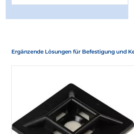
Ergänzende Lösungen für Befestigung und 