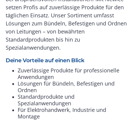
setzen Profis auf zuverlässige Produkte für den
täglichen Einsatz. Unser Sortiment umfasst
Lösungen zum Bündeln, Befestigen und Ordnen
von Leitungen – von bewährten
Standardprodukten bis hin zu
Spezialanwendungen.
Deine Vorteile auf einen Blick
Zuverlässige Produkte für professionelle
Anwendungen
Lösungen für Bündeln, Befestigen und
Ordnen
Standardprodukte und
Spezialanwendungen
Für Elektrohandwerk, Industrie und
Montage