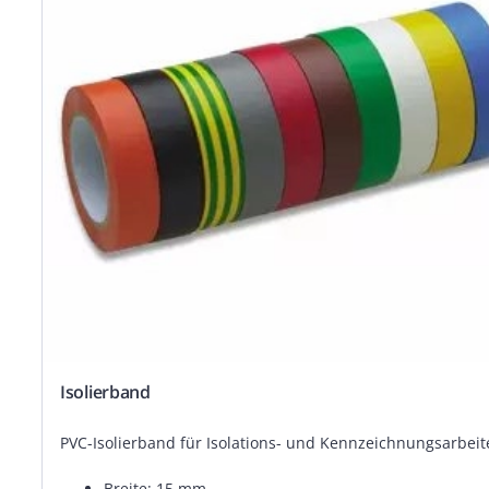
Isolierband
PVC-Isolierband für Isolations- und Kennzeichnungsarbeit
Breite: 15 mm