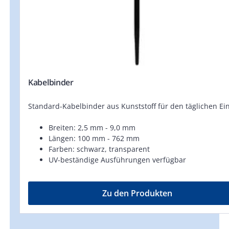
Kabelbinder
Standard-Kabelbinder aus Kunststoff für den täglichen Ein
Breiten: 2,5 mm - 9,0 mm
Längen: 100 mm - 762 mm
Farben: schwarz, transparent
UV-beständige Ausführungen verfügbar
Zu den Produkten