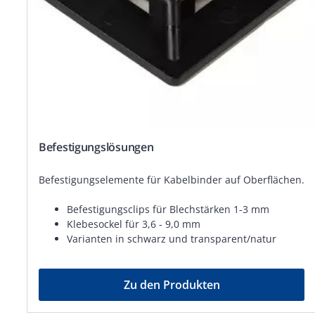
Befestigungslösungen
Befestigungselemente für Kabelbinder auf Oberflächen.
Befestigungsclips für Blechstärken 1-3 mm
Klebesockel für 3,6 - 9,0 mm
Varianten in schwarz und transparent/natur
Zu den Produkten