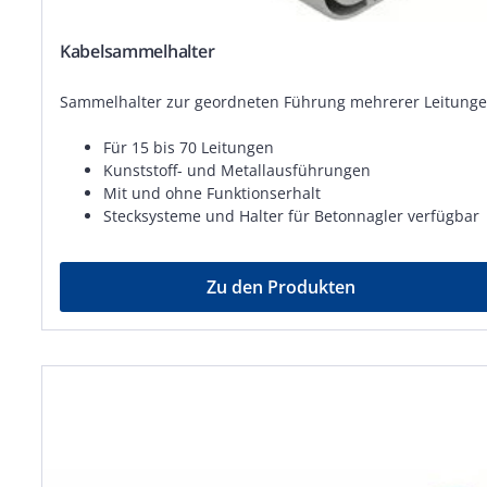
Kabelsammelhalter
Sammelhalter zur geordneten Führung mehrerer Leitunge
Für 15 bis 70 Leitungen
Kunststoff- und Metallausführungen
Mit und ohne Funktionserhalt
Stecksysteme und Halter für Betonnagler verfügbar
Zu den Produkten