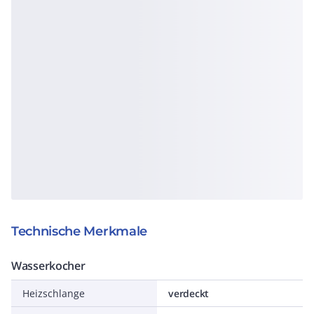
Technische Merkmale
Wasserkocher
Heizschlange
verdeckt