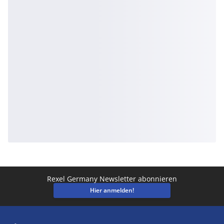
Rexel Germany Newsletter abonnieren
Hier anmelden!