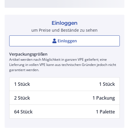
Einloggen
um Preise und Bestände zu sehen
Einloggen
Verpackungsgrößen
Artikel werden nach Möglichkeit in ganzen VPE geliefert; eine
Lieferung in vollen VPE kann aus technischen Gründen jedoch nicht
garantiert werden.
1 Stück
1 Stück
2 Stück
1 Packung
64 Stück
1 Palette