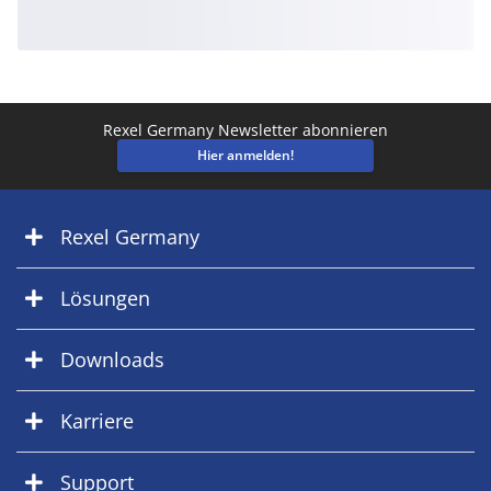
Rexel Germany Newsletter abonnieren
Hier anmelden!
Rexel Germany
Lösungen
Downloads
Karriere
Support