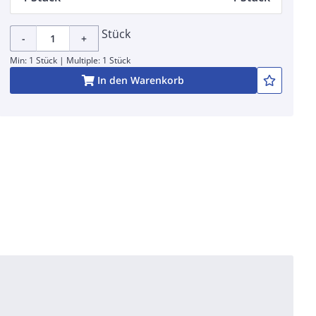
Stück
-
+
Min: 1 Stück | Multiple: 1 Stück
In den Warenkorb