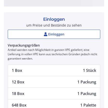
Einloggen
um Preise und Bestände zu sehen
Einloggen
Verpackungsgrößen
Artikel werden nach Möglichkeit in ganzen VPE geliefert; eine
Lieferung in vollen VPE kann aus technischen Gründen jedoch nicht
garantiert werden.
1 Box
1 Stück
12 Box
1 Packung
18 Box
1 Packung
648 Box
1 Palette