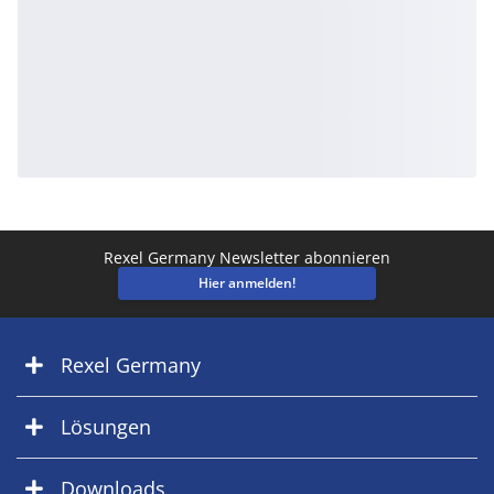
Rexel Germany Newsletter abonnieren
Hier anmelden!
Rexel Germany
Lösungen
Downloads