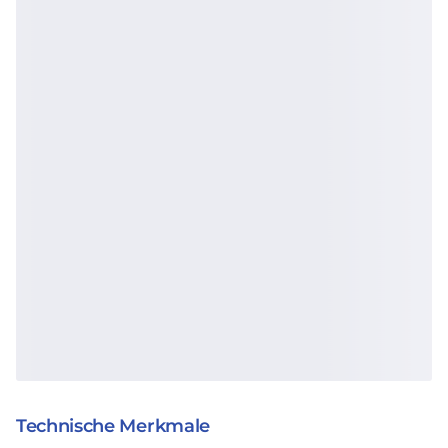
Technische Merkmale