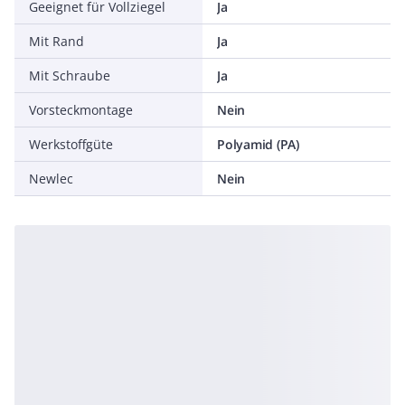
Geeignet für Vollziegel
Ja
Mit Rand
Ja
Mit Schraube
Ja
Vorsteckmontage
Nein
Werkstoffgüte
Polyamid (PA)
Newlec
Nein