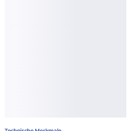
Technische Merkmale