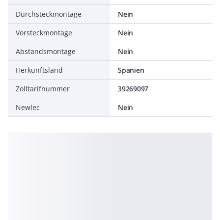
Durchsteckmontage
Nein
Vorsteckmontage
Nein
Abstandsmontage
Nein
Herkunftsland
Spanien
Zolltarifnummer
39269097
Newlec
Nein