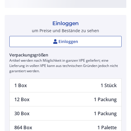
Einloggen
um Preise und Bestände zu sehen
Einloggen
Verpackungsgrößen
Artikel werden nach Möglichkeit in ganzen VPE geliefert; eine
Lieferung in vollen VPE kann aus technischen Gründen jedoch nicht
garantiert werden.
1 Box
1 Stück
12 Box
1 Packung
30 Box
1 Packung
864 Box
1 Palette