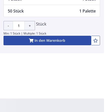
50 Stück
1 Palette
Stück
-
+
Min: 1 Stück | Multiple: 1 Stück
In den Warenkorb