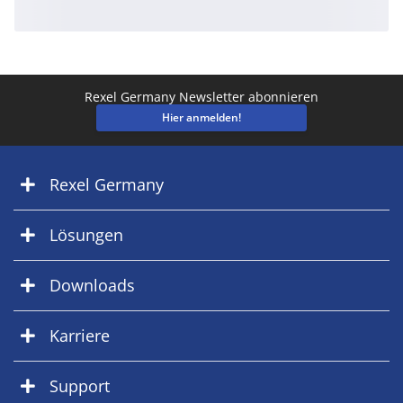
Rexel Germany Newsletter abonnieren
Hier anmelden!
Rexel Germany
Lösungen
Downloads
Karriere
Support