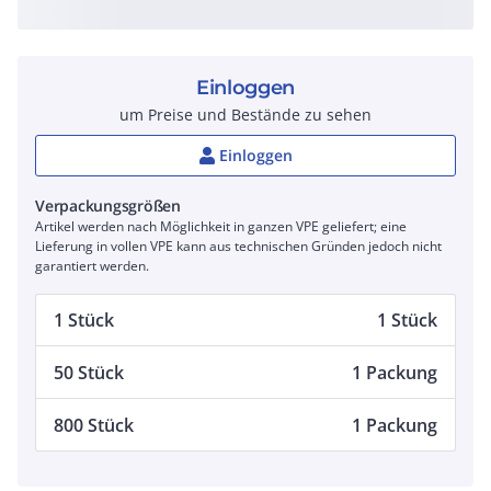
Einloggen
um Preise und Bestände zu sehen
Einloggen
Verpackungsgrößen
Artikel werden nach Möglichkeit in ganzen VPE geliefert; eine
Lieferung in vollen VPE kann aus technischen Gründen jedoch nicht
garantiert werden.
1 Stück
1 Stück
50 Stück
1 Packung
800 Stück
1 Packung