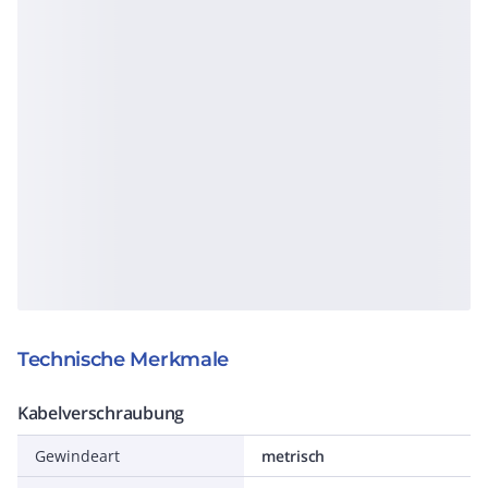
Technische Merkmale
Kabelverschraubung
Gewindeart
metrisch