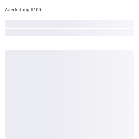
Aderleitung R100