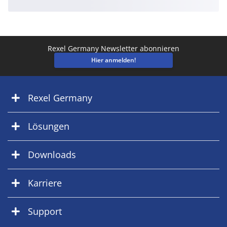
Rexel Germany Newsletter abonnieren
Hier anmelden!
Rexel Germany
Lösungen
Downloads
Karriere
Support