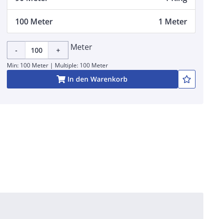
100 Meter
1 Meter
Meter
-
+
Min: 100 Meter | Multiple: 100 Meter
In den Warenkorb