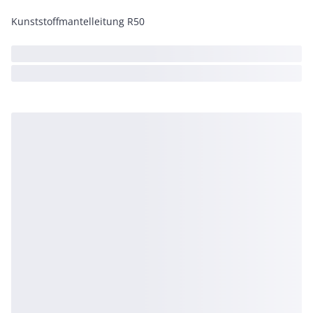
Kunststoffmantelleitung R50