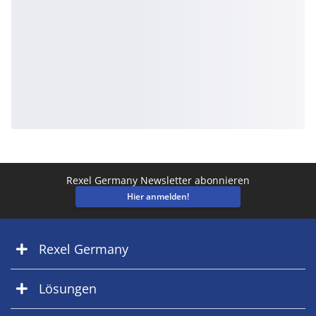
Rexel Germany Newsletter abonnieren
Hier anmelden!
Rexel Germany
Lösungen