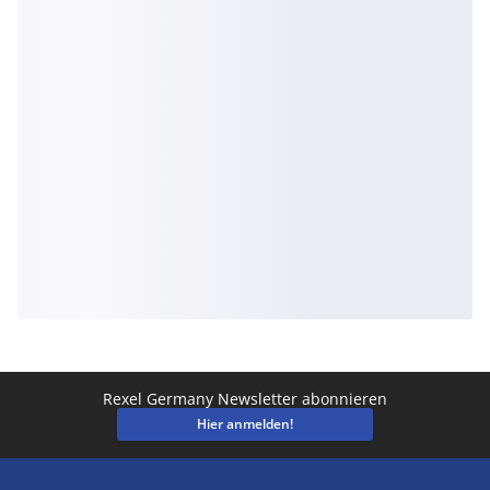
Rexel Germany Newsletter abonnieren
Hier anmelden!