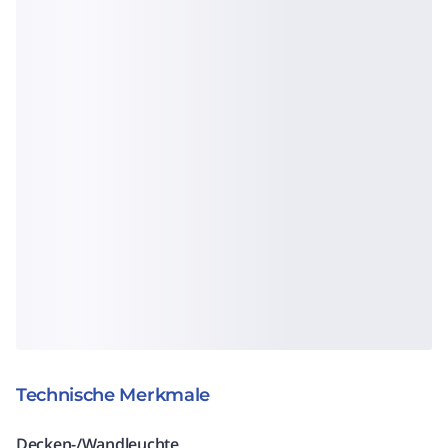
Technische Merkmale
Decken-/Wandleuchte