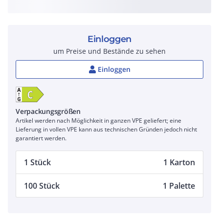
Einloggen
um Preise und Bestände zu sehen
Einloggen
Verpackungsgrößen
Artikel werden nach Möglichkeit in ganzen VPE geliefert; eine
Lieferung in vollen VPE kann aus technischen Gründen jedoch nicht
garantiert werden.
1 Stück
1 Karton
100 Stück
1 Palette