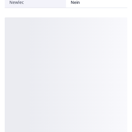
Newlec
Nein