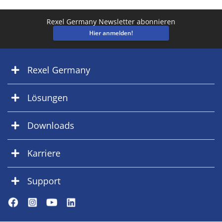
Rexel Germany Newsletter abonnieren
Hier anmelden!
Rexel Germany
Lösungen
Downloads
Karriere
Support