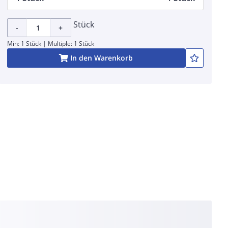
Stück
-
+
Min: 1 Stück | Multiple: 1 Stück
In den Warenkorb