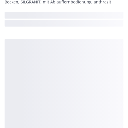
Becken, SILGRANIT, mit Ablauffernbedienung, anthrazit