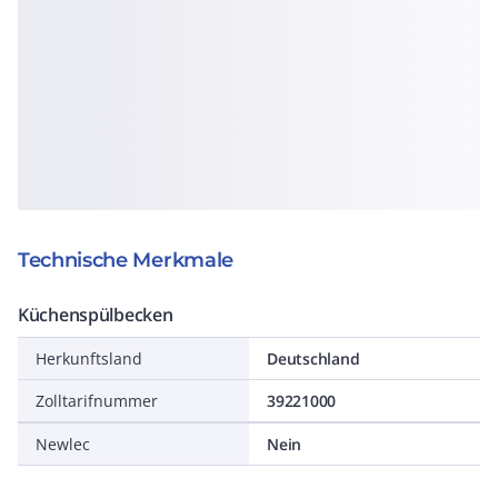
Technische Merkmale
Küchenspülbecken
Herkunftsland
Deutschland
Zolltarifnummer
39221000
Newlec
Nein