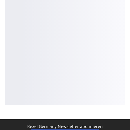
Rexel Germany Newsletter abonnieren