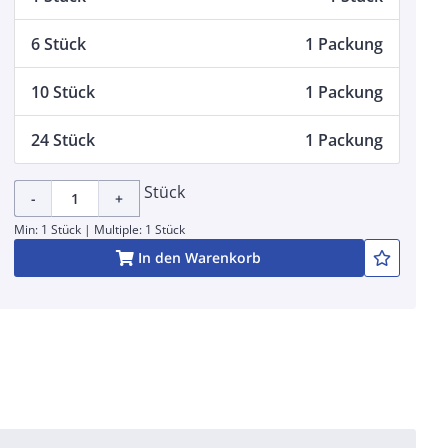
6 Stück
1 Packung
10 Stück
1 Packung
24 Stück
1 Packung
Stück
-
+
Min: 1 Stück | Multiple: 1 Stück
In den Warenkorb