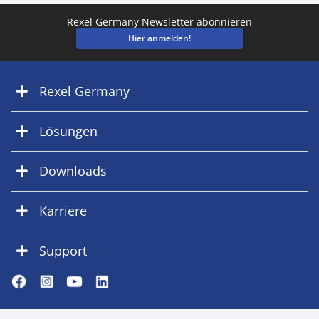
Rexel Germany Newsletter abonnieren
Hier anmelden!
Rexel Germany
Lösungen
Downloads
Karriere
Support