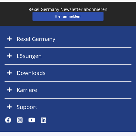
Rexel Germany Newsletter abonnieren
Hier anmelden!
Rexel Germany
Lösungen
Downloads
Karriere
Support