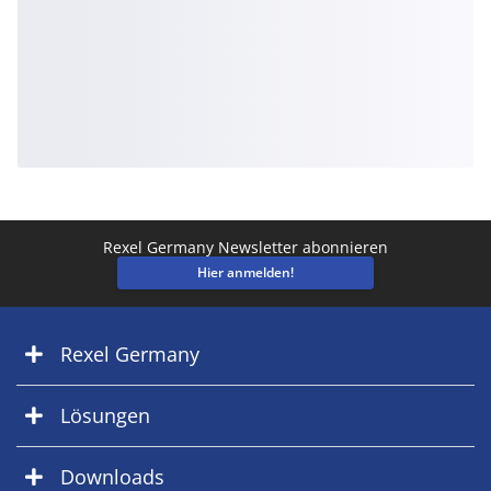
Rexel Germany Newsletter abonnieren
Hier anmelden!
Rexel Germany
Lösungen
Downloads