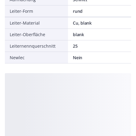
Leiter-Form
rund
Leiter-Material
Cu, blank
Leiter-Oberfläche
blank
Leiternennquerschnitt
25
Newlec
Nein