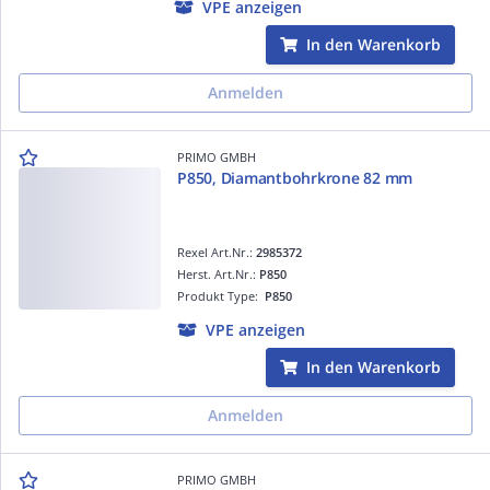
VPE anzeigen
In den Warenkorb
Anmelden
PRIMO GMBH
P850, Diamantbohrkrone 82 mm
Rexel Art.Nr.:
2985372
Herst. Art.Nr.:
P850
Produkt Type:
P850
VPE anzeigen
In den Warenkorb
Anmelden
PRIMO GMBH