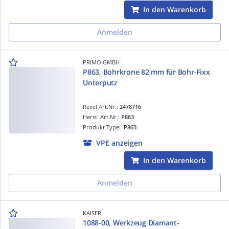
In den Warenkorb
Anmelden
PRIMO GMBH
P863, Bohrkrone 82 mm für Bohr-Fixx
Unterputz
Rexel Art.Nr.:
2478716
Herst. Art.Nr.:
P863
Produkt Type:
P863
VPE anzeigen
In den Warenkorb
Anmelden
KAISER
1088-00, Werkzeug Diamant-