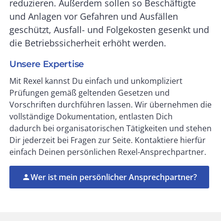
reduzieren. Außerdem sollen so Beschäftigte
und Anlagen vor Gefahren und Ausfällen
geschützt, Ausfall- und Folgekosten gesenkt und
die Betriebssicherheit erhöht werden.
Unsere Expertise
Mit Rexel kannst Du einfach und unkompliziert
Prüfungen gemäß geltenden Gesetzen und
Vorschriften durchführen lassen. Wir übernehmen die
vollständige Dokumentation, entlasten Dich
dadurch
bei organisatorischen Tätigkeiten und
stehen
Dir jederzeit bei Fragen zur Seite. Kontaktiere hierfür
einfach Deinen persönlichen Rexel-Ansprechpartner.
Wer ist mein persönlicher Ansprechpartner?
person