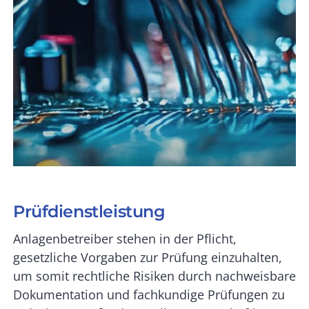
Prüfdienstleistung
Anlagenbetreiber stehen in der Pflicht,
gesetzliche Vorgaben zur Prüfung einzuhalten,
um somit rechtliche Risiken durch nachweisbare
Dokumentation und fachkundige Prüfungen zu