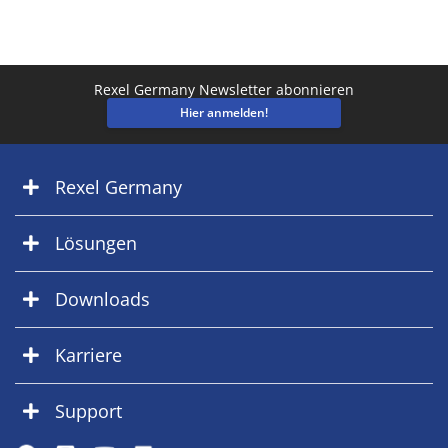
Rexel Germany Newsletter abonnieren
Hier anmelden!
Rexel Germany
Lösungen
Downloads
Karriere
Support